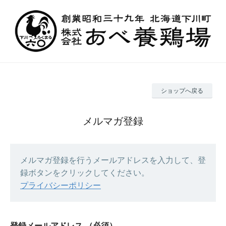
ショップへ戻る
メルマガ登録
メルマガ登録を行うメールアドレスを入力して、登
録ボタンをクリックしてください。
プライバシーポリシー
登録メールアドレス
（必須）