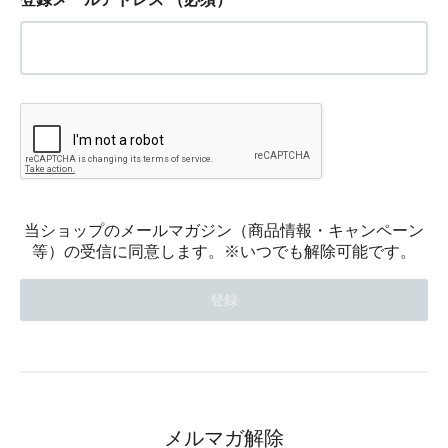
当ショップのメールマガジン（商品情報・キャンペーン
等）の受信に同意します。※いつでも解除可能です。
メルマガ解除