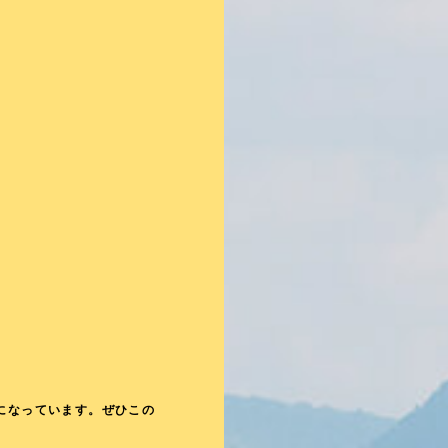
になっています。ぜひこの