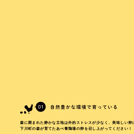
森に囲まれた静かな立地は外的ストレスが少なく、美味しい卵
下川町の森が育てたあべ養鶏場の卵を召し上がってください！